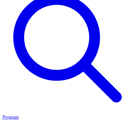
Program