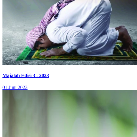
Majalah Edisi 3 - 2023
01 Juni 2023