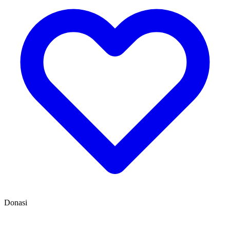
Donasi