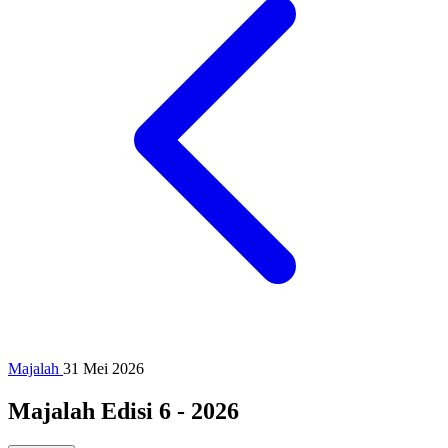
Majalah
31 Mei 2026
Majalah Edisi 6 - 2026