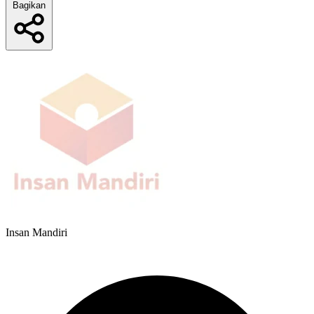
Bagikan
Insan Mandiri