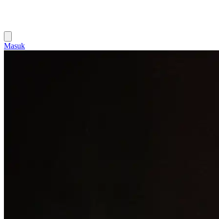
Masuk