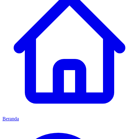
Beranda