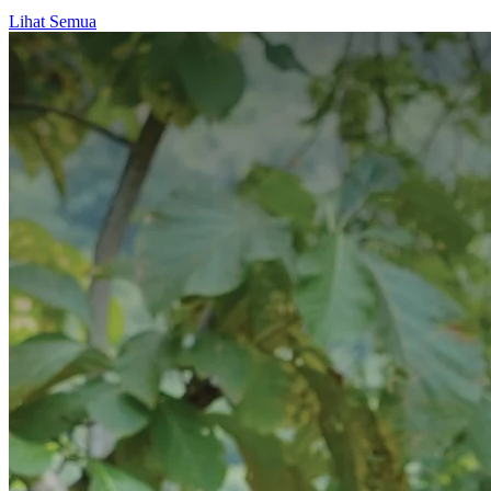
Lihat Semua