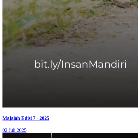
Majalah Edisi 7 - 2025
02 Juli 2025