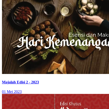
Majalah Edisi 2 - 2023
01 Mei 2023