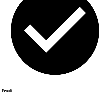
Penulis