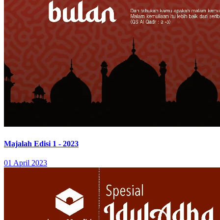
Majalah Edisi 1 - 2023
01 April 2023