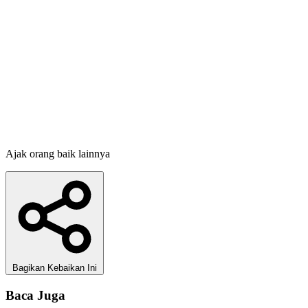
Ajak orang baik lainnya
Bagikan Kebaikan Ini
Baca Juga