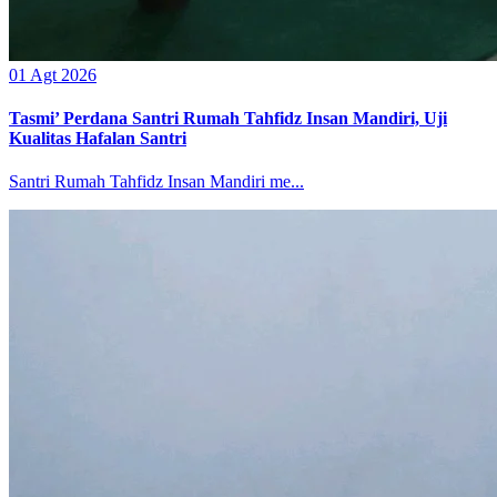
01 Agt 2026
Tasmi’ Perdana Santri Rumah Tahfidz Insan Mandiri, Uji
Kualitas Hafalan Santri
Santri Rumah Tahfidz Insan Mandiri me...