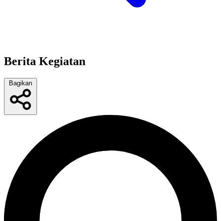
Berita Kegiatan
Bagikan