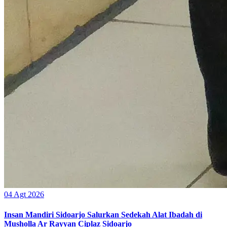
04 Agt 2026
Insan Mandiri Sidoarjo Salurkan Sedekah Alat Ibadah di
Musholla Ar Rayyan Ciplaz Sidoarjo