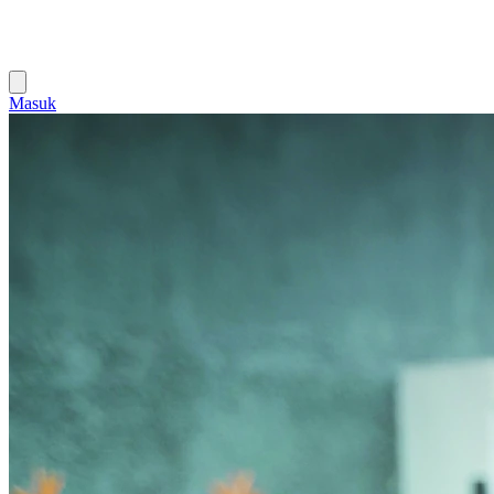
Masuk