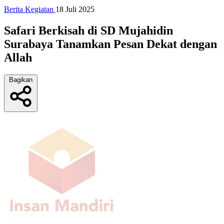
Berita Kegiatan
18 Juli 2025
Safari Berkisah di SD Mujahidin
Surabaya Tanamkan Pesan Dekat dengan
Allah
Bagikan