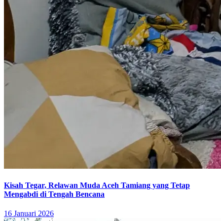
Kisah Tegar, Relawan Muda Aceh Tamiang yang Tetap
Mengabdi di Tengah Bencana
16 Januari 2026