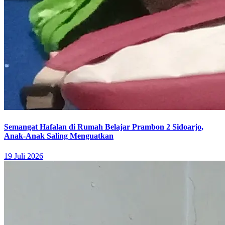
Semangat Hafalan di Rumah Belajar Prambon 2 Sidoarjo,
Anak-Anak Saling Menguatkan
19 Juli 2026