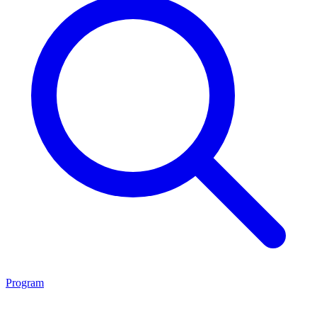
Program