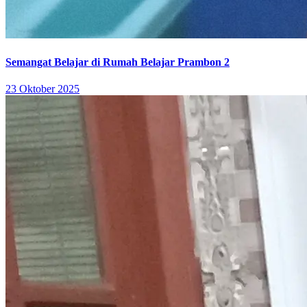
Semangat Belajar di Rumah Belajar Prambon 2
23 Oktober 2025