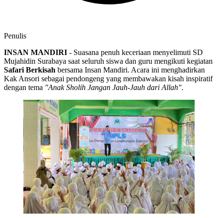
Penulis
INSAN MANDIRI
- Suasana penuh keceriaan menyelimuti SD
Mujahidin Surabaya saat seluruh siswa dan guru mengikuti kegiatan
Safari Berkisah
bersama Insan Mandiri. Acara ini menghadirkan
Kak Ansori sebagai pendongeng yang membawakan kisah inspiratif
dengan tema
"Anak Sholih Jangan Jauh-Jauh dari Allah"
.