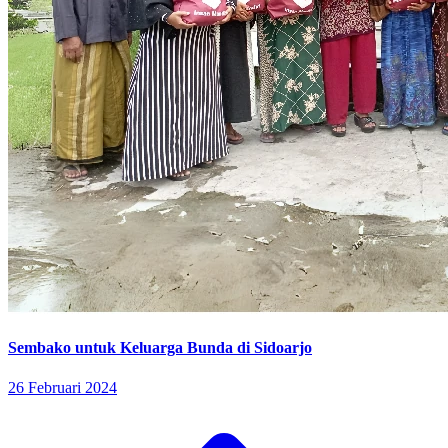
Sembako untuk Keluarga Bunda di Sidoarjo
26 Februari 2024