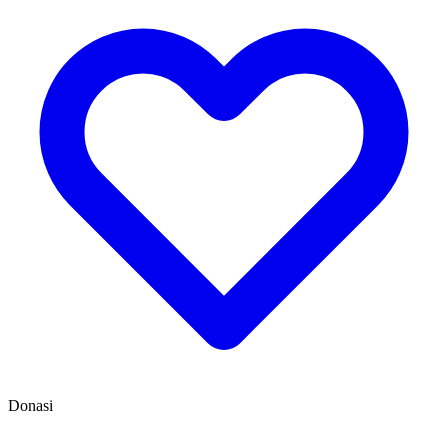
Donasi