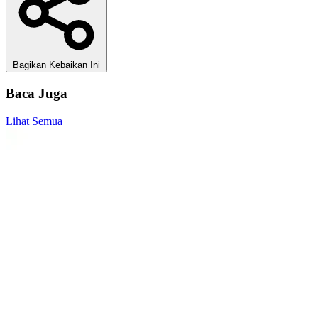
Bagikan Kebaikan Ini
Baca Juga
Lihat Semua