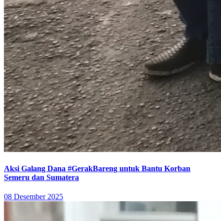
Aksi Galang Dana #GerakBareng untuk Bantu Korban
Semeru dan Sumatera
08 Desember 2025