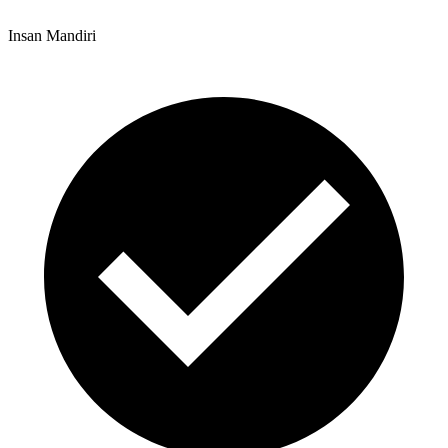
Insan Mandiri