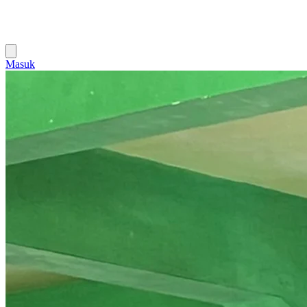
Masuk