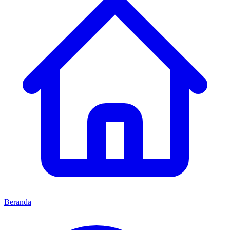
Beranda