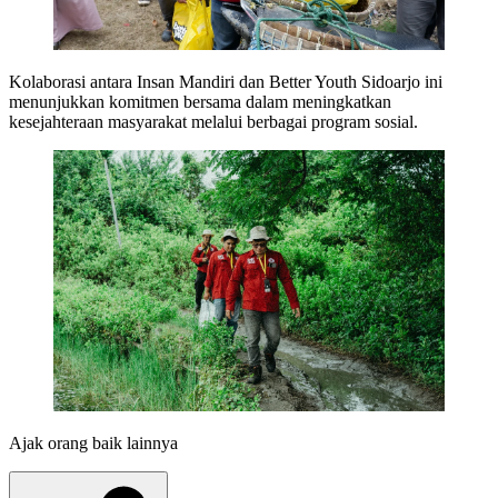
Kolaborasi antara Insan Mandiri dan Better Youth Sidoarjo ini
menunjukkan komitmen bersama dalam meningkatkan
kesejahteraan masyarakat melalui berbagai program sosial.
Ajak orang baik lainnya