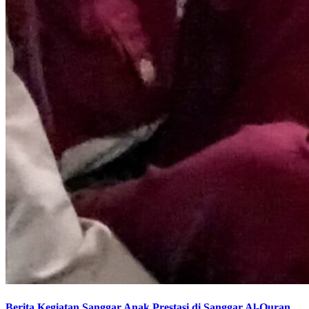
Berita Kegiatan Sanggar Anak Prestasi di Sanggar Al-Quran