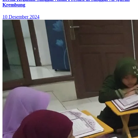
Krembung
10 Desember 2024