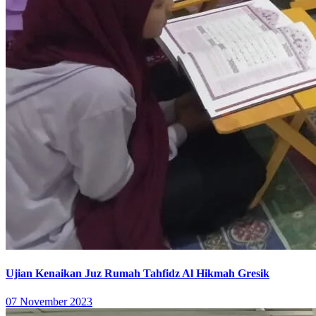
Ujian Kenaikan Juz Rumah Tahfidz Al Hikmah Gresik
07 November 2023