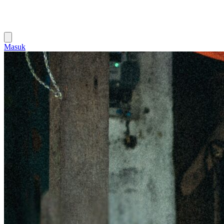
Masuk