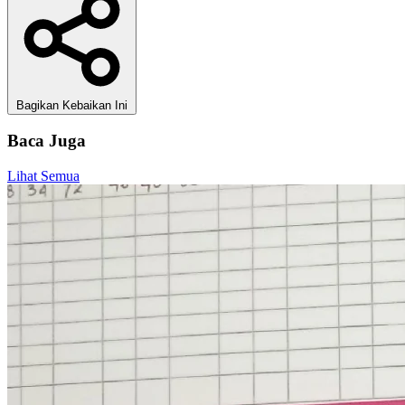
Bagikan Kebaikan Ini
Baca Juga
Lihat Semua