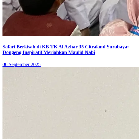
Safari Berkisah di KB TK Al Azhar 35 Citraland Surabaya:
Dongeng Inspiratif Meriahkan Maulid Nabi
06 September 2025