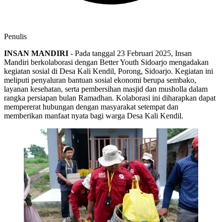
Penulis
INSAN MANDIRI
- Pada tanggal 23 Februari 2025, Insan
Mandiri berkolaborasi dengan Better Youth Sidoarjo mengadakan
kegiatan sosial di Desa Kali Kendil, Porong, Sidoarjo. Kegiatan ini
meliputi penyaluran bantuan sosial ekonomi berupa sembako,
layanan kesehatan, serta pembersihan masjid dan musholla dalam
rangka persiapan bulan Ramadhan. Kolaborasi ini diharapkan dapat
mempererat hubungan dengan masyarakat setempat dan
memberikan manfaat nyata bagi warga Desa Kali Kendil.