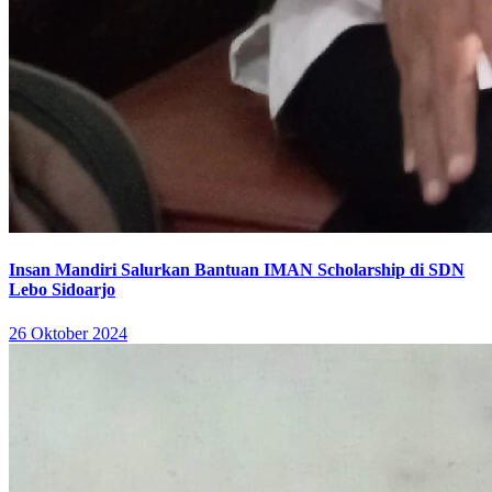
Insan Mandiri Salurkan Bantuan IMAN Scholarship di SDN
Lebo Sidoarjo
26 Oktober 2024