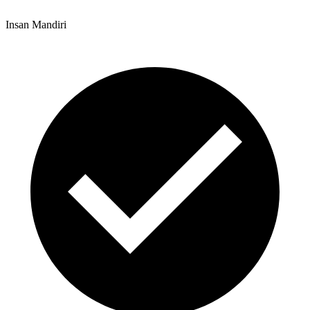
Insan Mandiri