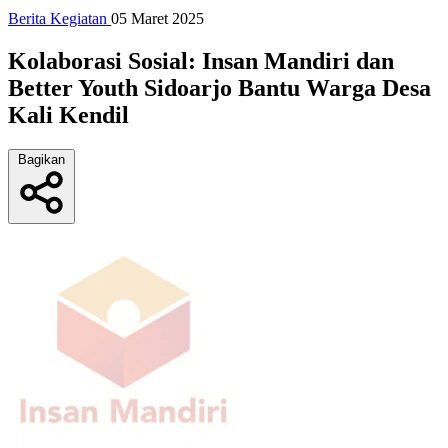
Berita Kegiatan
05 Maret 2025
Kolaborasi Sosial: Insan Mandiri dan
Better Youth Sidoarjo Bantu Warga Desa
Kali Kendil
Bagikan