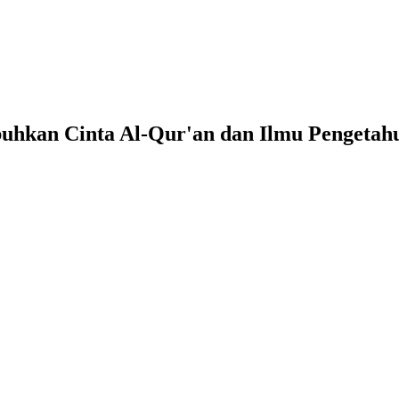
uhkan Cinta Al-Qur'an dan Ilmu Pengetah