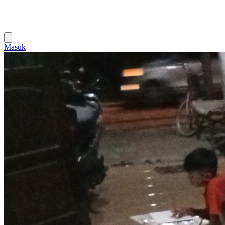
Masuk