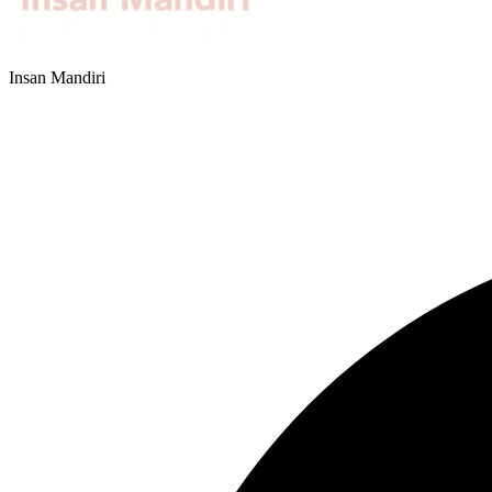
Insan Mandiri