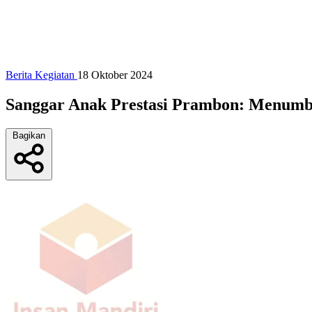
Berita Kegiatan
18 Oktober 2024
Sanggar Anak Prestasi Prambon: Menumb
Bagikan