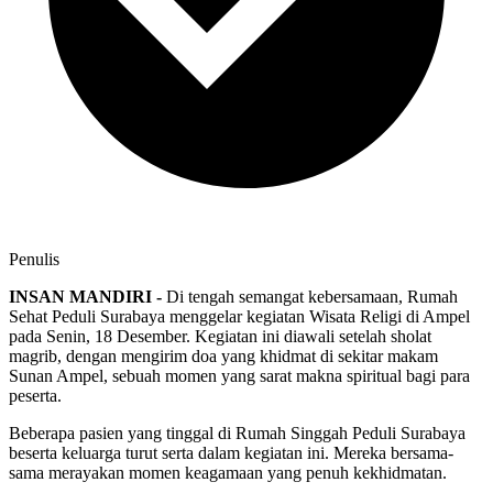
Penulis
INSAN MANDIRI -
Di tengah semangat kebersamaan, Rumah
Sehat Peduli Surabaya menggelar kegiatan Wisata Religi di Ampel
pada Senin, 18 Desember. Kegiatan ini diawali setelah sholat
magrib, dengan mengirim doa yang khidmat di sekitar makam
Sunan Ampel, sebuah momen yang sarat makna spiritual bagi para
peserta.
Beberapa pasien yang tinggal di Rumah Singgah Peduli Surabaya
beserta keluarga turut serta dalam kegiatan ini. Mereka bersama-
sama merayakan momen keagamaan yang penuh kekhidmatan.