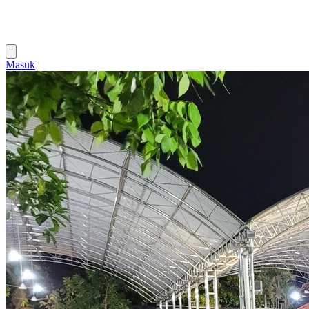
Masuk