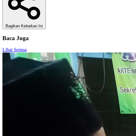
Bagikan Kebaikan Ini
Baca Juga
Lihat Semua