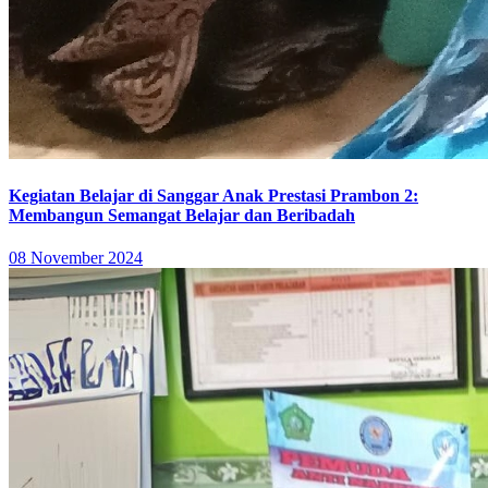
Kegiatan Belajar di Sanggar Anak Prestasi Prambon 2:
Membangun Semangat Belajar dan Beribadah
08 November 2024