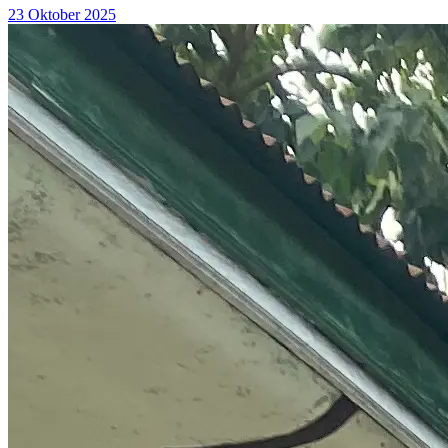
23 Oktober 2025