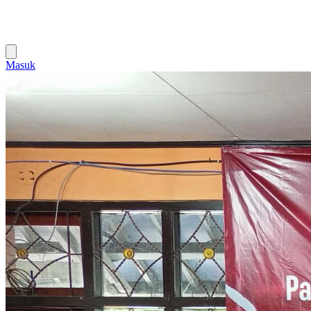
Masuk