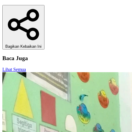
Bagikan Kebaikan Ini
Baca Juga
Lihat Semua