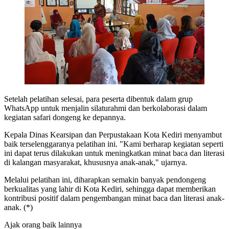
Setelah pelatihan selesai, para peserta dibentuk dalam grup
WhatsApp untuk menjalin silaturahmi dan berkolaborasi dalam
kegiatan safari dongeng ke depannya.
Kepala Dinas Kearsipan dan Perpustakaan Kota Kediri menyambut
baik terselenggaranya pelatihan ini. "Kami berharap kegiatan seperti
ini dapat terus dilakukan untuk meningkatkan minat baca dan literasi
di kalangan masyarakat, khususnya anak-anak," ujarnya.
Melalui pelatihan ini, diharapkan semakin banyak pendongeng
berkualitas yang lahir di Kota Kediri, sehingga dapat memberikan
kontribusi positif dalam pengembangan minat baca dan literasi anak-
anak. (*)
Ajak orang baik lainnya