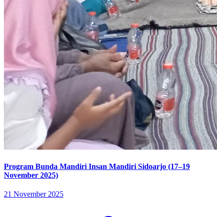
Program Bunda Mandiri Insan Mandiri Sidoarjo (17–19
November 2025)
21 November 2025