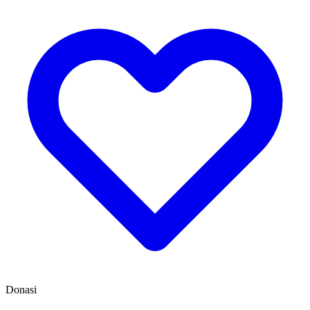
Donasi