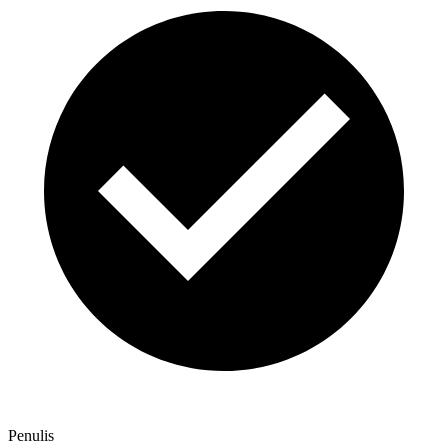
Penulis