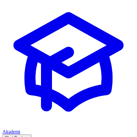
Akademi