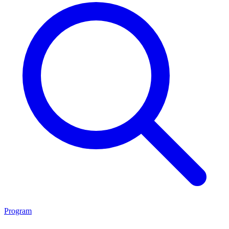
Program