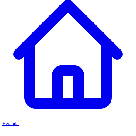
Beranda