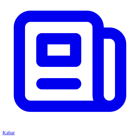
Kabar