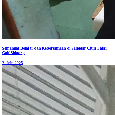
Semangat Belajar dan Kebersamaan di Sanggar Citra Fajar
Golf Sidoarjo
31 Mei 2025