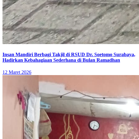
Insan Mandiri Berbagi Takjil di RSUD Dr. Soetomo Surabaya,
Hadirkan Kebahagiaan Sederhana di Bulan Ramadhan
12 Maret 2026