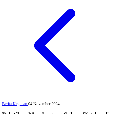
Berita Kegiatan
04 November 2024