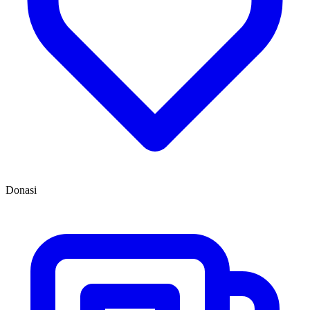
Donasi