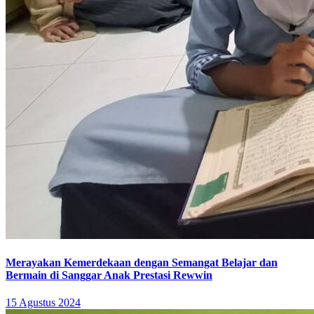
Merayakan Kemerdekaan dengan Semangat Belajar dan
Bermain di Sanggar Anak Prestasi Rewwin
15 Agustus 2024