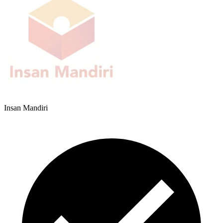
Insan Mandiri