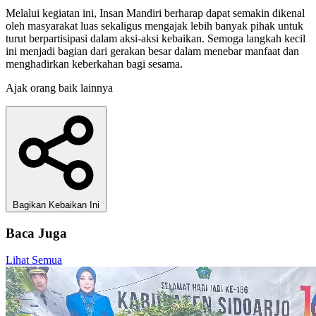
Melalui kegiatan ini, Insan Mandiri berharap dapat semakin dikenal
oleh masyarakat luas sekaligus mengajak lebih banyak pihak untuk
turut berpartisipasi dalam aksi-aksi kebaikan. Semoga langkah kecil
ini menjadi bagian dari gerakan besar dalam menebar manfaat dan
menghadirkan keberkahan bagi sesama.
Ajak orang baik lainnya
Bagikan Kebaikan Ini
Baca Juga
Lihat Semua