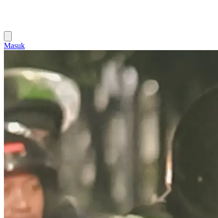
Masuk