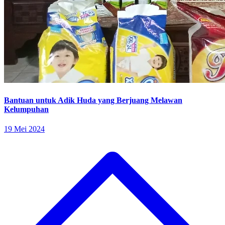
Bantuan untuk Adik Huda yang Berjuang Melawan
Kelumpuhan
19 Mei 2024