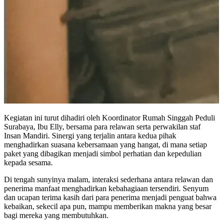
Kegiatan ini turut dihadiri oleh Koordinator Rumah Singgah Peduli
Surabaya, Ibu Elly, bersama para relawan serta perwakilan staf
Insan Mandiri. Sinergi yang terjalin antara kedua pihak
menghadirkan suasana kebersamaan yang hangat, di mana setiap
paket yang dibagikan menjadi simbol perhatian dan kepedulian
kepada sesama.
Di tengah sunyinya malam, interaksi sederhana antara relawan dan
penerima manfaat menghadirkan kebahagiaan tersendiri. Senyum
dan ucapan terima kasih dari para penerima menjadi penguat bahwa
kebaikan, sekecil apa pun, mampu memberikan makna yang besar
bagi mereka yang membutuhkan.