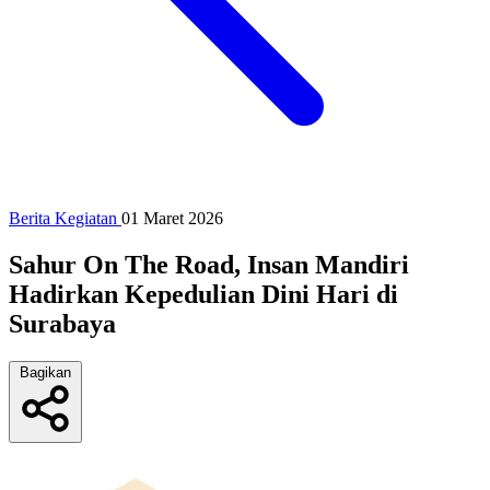
Berita Kegiatan
01 Maret 2026
Sahur On The Road, Insan Mandiri
Hadirkan Kepedulian Dini Hari di
Surabaya
Bagikan