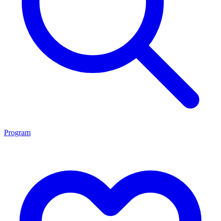
Program