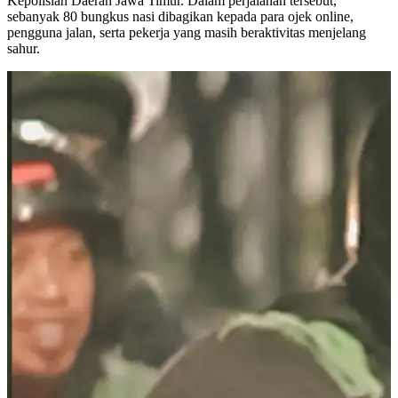
Kepolisian Daerah Jawa Timur. Dalam perjalanan tersebut,
sebanyak 80 bungkus nasi dibagikan kepada para ojek online,
pengguna jalan, serta pekerja yang masih beraktivitas menjelang
sahur.