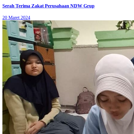
Serah Terima Zakat Perusahaan NDW Grup
20 Maret 2024