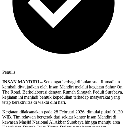
Penulis
INSAN MANDIRI –
Semangat berbagi di bulan suci Ramadhan
kembali diwujudkan oleh Insan Mandiri melalui kegiatan Sahur On
The Road. Berkolaborasi dengan Rumah Singgah Peduli Surabaya,
kegiatan ini menjadi bentuk kepedulian terhadap masyarakat yang
tetap beraktivitas di waktu dini hari.
Kegiatan dilaksanakan pada 28 Februari 2026, dimulai pukul 01.30
WIB. Tim relawan bergerak dari sekitar kantor Insan Mandiri di
kawasan Masjid Nasional Al Akbar Surabaya hingga menuju area