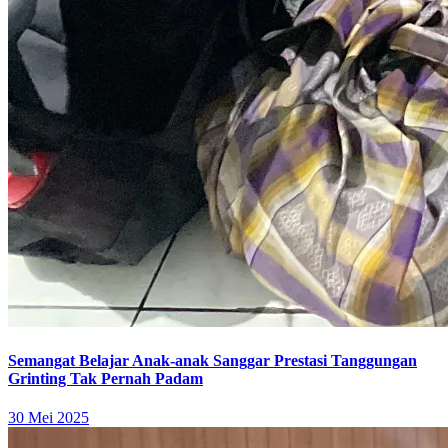
Semangat Belajar Anak-anak Sanggar Prestasi Tanggungan
Grinting Tak Pernah Padam
30 Mei 2025