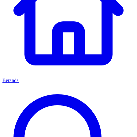
Beranda