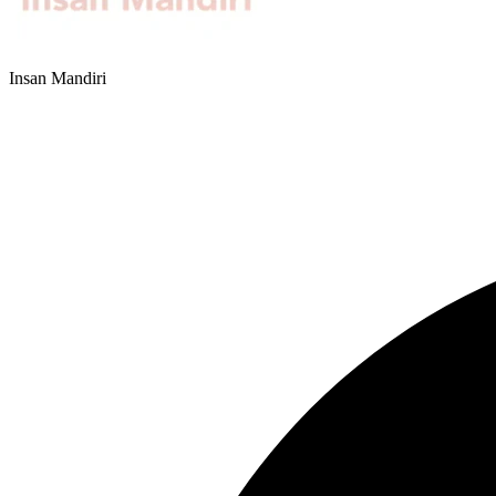
Insan Mandiri