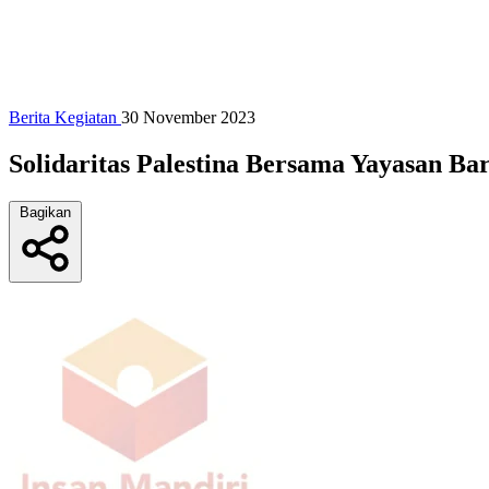
Berita Kegiatan
30 November 2023
Solidaritas Palestina Bersama Yayasan Ba
Bagikan