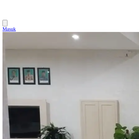
Masuk