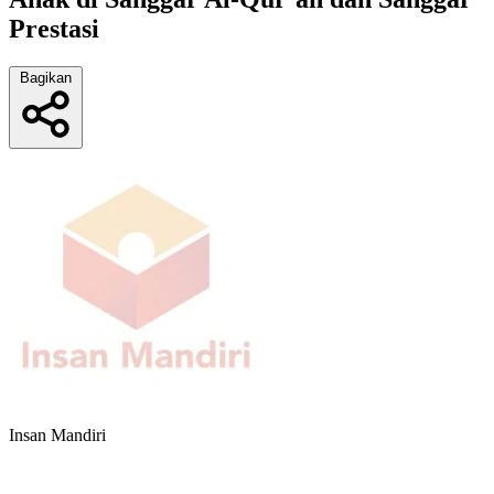
Prestasi
Bagikan
Insan Mandiri