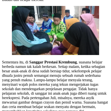
Sementara itu, di
Sanggar Prestasi Krembung
, suasana belajar
berbeda namun tak kalah berkesan. Setiap malam, ketika sebagian
besar anak-anak di desa sudah bersiap tidur, sekelompok pelajar
dhuafa justru penuh semangat menuju sebuah rumah sederhana
yang penuh makna. Lampu-lampu belajar menyala terang,
menyinari wajah polos mereka yang tekun mengerjakan tugas
sekolah dan mendengarkan penjelasan pengajar. Tidak hanya
pelajaran sekolah, di sanggar ini anak-anak juga diberi ruang untuk
berekspresi. Pada pertengahan Juli, misalnya, mereka asyik
mewarnai gambar dengan crayon dan pensil warna. Suasana hangat
dan ceria membuat belajar seakan menyatu dengan bermain,