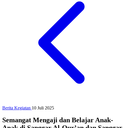
Berita Kegiatan
10 Juli 2025
Semangat Mengaji dan Belajar Anak-
Anak di Sanggar Al-Qur’an dan Sanggar