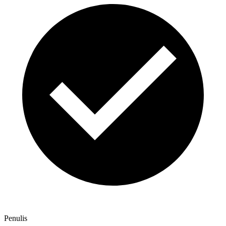
Penulis