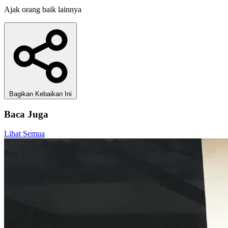
Ajak orang baik lainnya
Bagikan Kebaikan Ini
Baca Juga
Lihat Semua