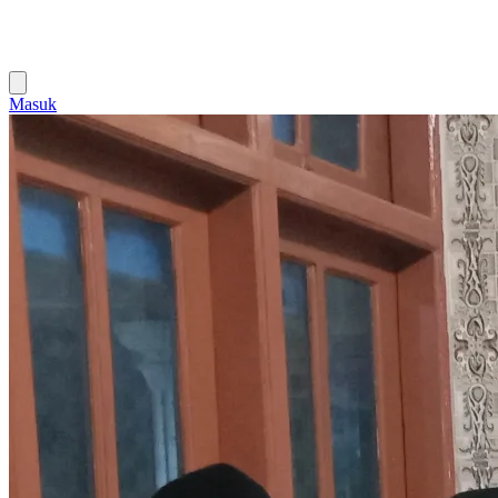
Masuk