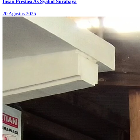
Insan Prestasi As Syahid Surabaya
20 Agustus 2025