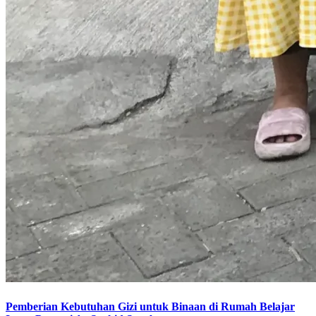
Pemberian Kebutuhan Gizi untuk Binaan di Rumah Belajar