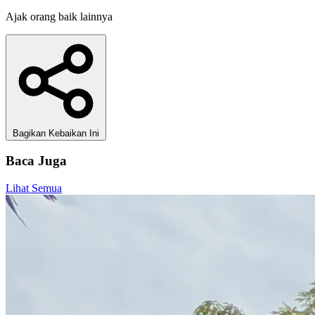
Ajak orang baik lainnya
Bagikan Kebaikan Ini
Baca Juga
Lihat Semua