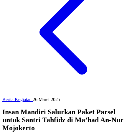
Berita Kegiatan
26 Maret 2025
Insan Mandiri Salurkan Paket Parsel
untuk Santri Tahfidz di Ma’had An-Nur
Mojokerto