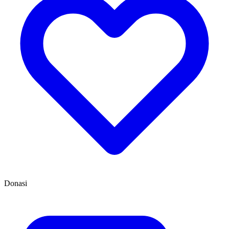
Donasi