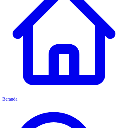
Beranda