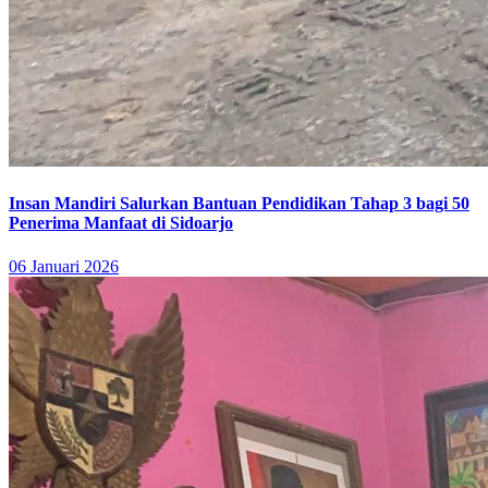
Insan Mandiri Salurkan Bantuan Pendidikan Tahap 3 bagi 50
Penerima Manfaat di Sidoarjo
06 Januari 2026