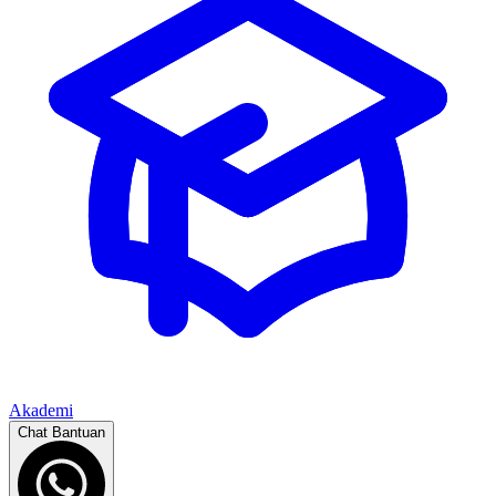
Akademi
Chat Bantuan