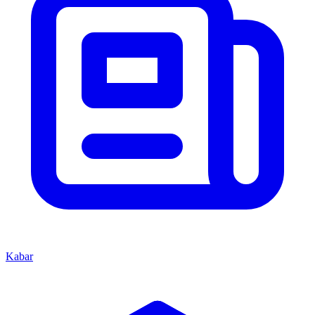
Kabar