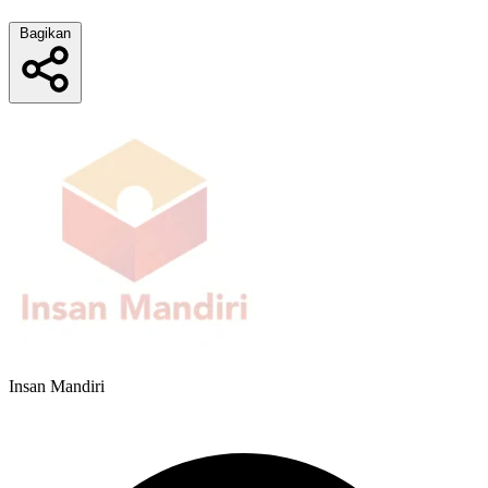
Bagikan
Insan Mandiri