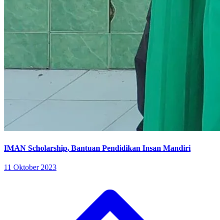
IMAN Scholarship, Bantuan Pendidikan Insan Mandiri
11 Oktober 2023