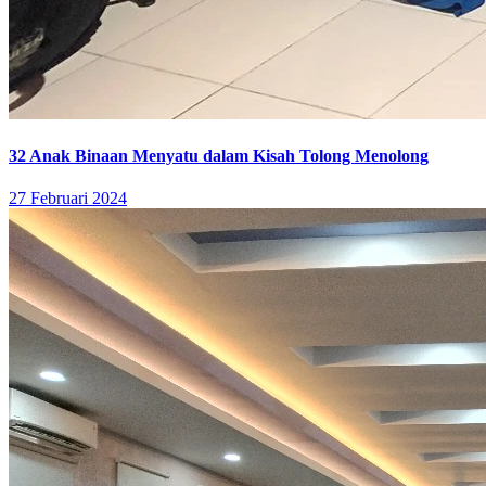
32 Anak Binaan Menyatu dalam Kisah Tolong Menolong
27 Februari 2024