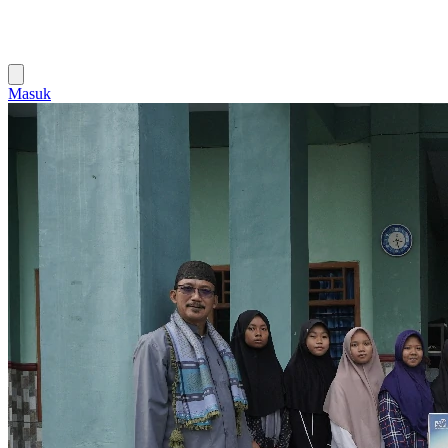
Masuk