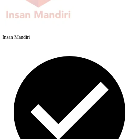
Insan Mandiri