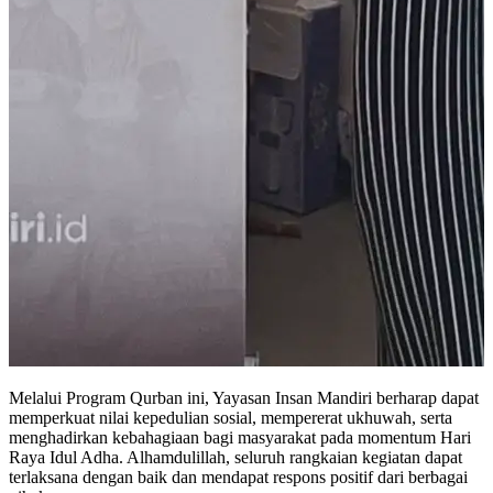
Melalui Program Qurban ini, Yayasan Insan Mandiri berharap dapat
memperkuat nilai kepedulian sosial, mempererat ukhuwah, serta
menghadirkan kebahagiaan bagi masyarakat pada momentum Hari
Raya Idul Adha. Alhamdulillah, seluruh rangkaian kegiatan dapat
terlaksana dengan baik dan mendapat respons positif dari berbagai