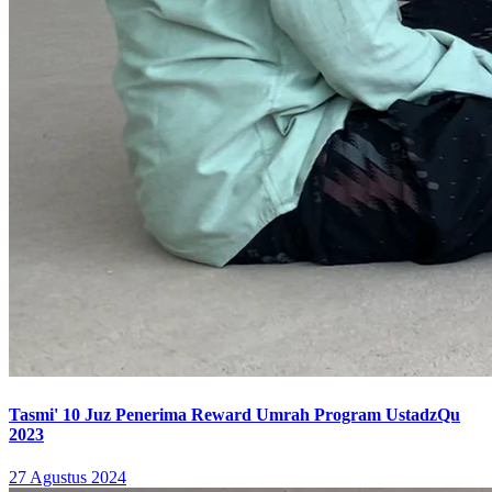
Tasmi' 10 Juz Penerima Reward Umrah Program UstadzQu
2023
27 Agustus 2024