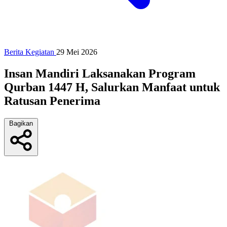
Berita Kegiatan
29 Mei 2026
Insan Mandiri Laksanakan Program
Qurban 1447 H, Salurkan Manfaat untuk
Ratusan Penerima
Bagikan