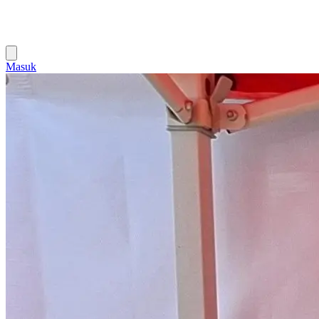
Masuk