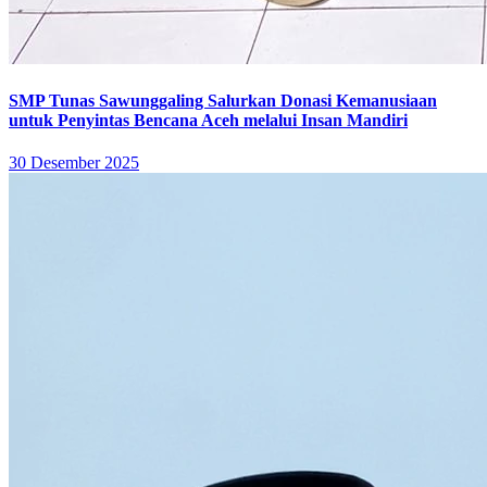
SMP Tunas Sawunggaling Salurkan Donasi Kemanusiaan
untuk Penyintas Bencana Aceh melalui Insan Mandiri
30 Desember 2025