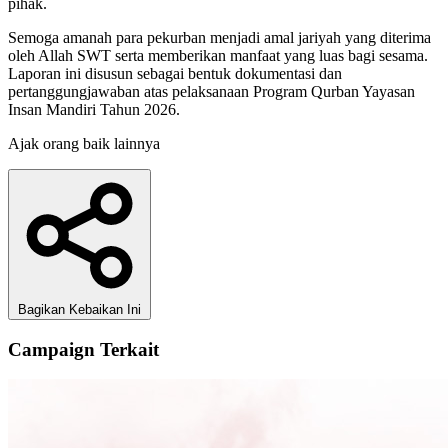
pihak.
Semoga amanah para pekurban menjadi amal jariyah yang diterima
oleh Allah SWT serta memberikan manfaat yang luas bagi sesama.
Laporan ini disusun sebagai bentuk dokumentasi dan
pertanggungjawaban atas pelaksanaan Program Qurban Yayasan
Insan Mandiri Tahun 2026.
Ajak orang baik lainnya
Bagikan Kebaikan Ini
Campaign Terkait