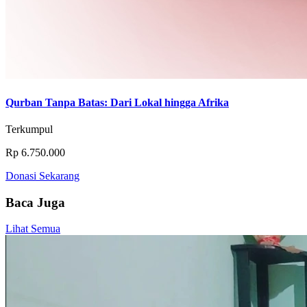
Qurban Tanpa Batas: Dari Lokal hingga Afrika
Terkumpul
Rp 6.750.000
Donasi Sekarang
Baca Juga
Lihat Semua