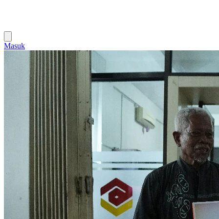
Masuk