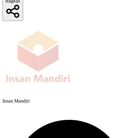
Bagikan
Insan Mandiri