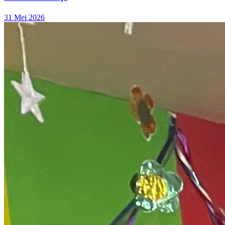
31 Mei 2026