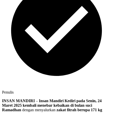
Penulis
INSAN MANDIRI
–
Insan Mandiri Kediri pada Senin, 24
Maret 2025 kembali menebar kebaikan di bulan suci
Ramadhan
dengan menyalurkan
zakat fitrah berupa 171 kg