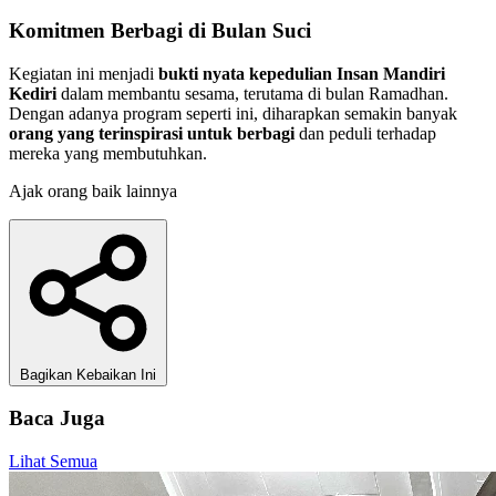
Komitmen Berbagi di Bulan Suci
Kegiatan ini menjadi
bukti nyata kepedulian Insan Mandiri
Kediri
dalam membantu sesama, terutama di bulan Ramadhan.
Dengan adanya program seperti ini, diharapkan semakin banyak
orang yang terinspirasi untuk berbagi
dan peduli terhadap
mereka yang membutuhkan.
Ajak orang baik lainnya
Bagikan Kebaikan Ini
Baca Juga
Lihat Semua