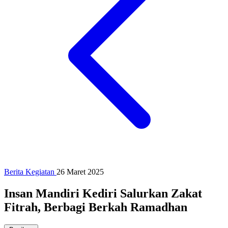
Berita Kegiatan
26 Maret 2025
Insan Mandiri Kediri Salurkan Zakat
Fitrah, Berbagi Berkah Ramadhan