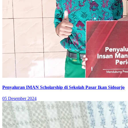
Penyaluran IMAN Scholarship di Sekolah Pasar Ikan Sidoarjo
05 Desember 2024