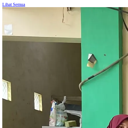
Lihat Semua