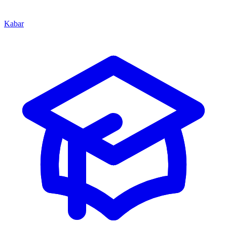
Kabar