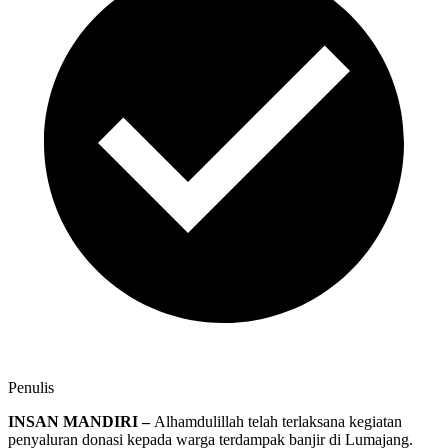
Penulis
INSAN MANDIRI –
Alhamdulillah telah terlaksana kegiatan
penyaluran donasi kepada warga terdampak banjir di Lumajang.