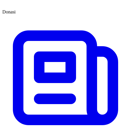
Donasi