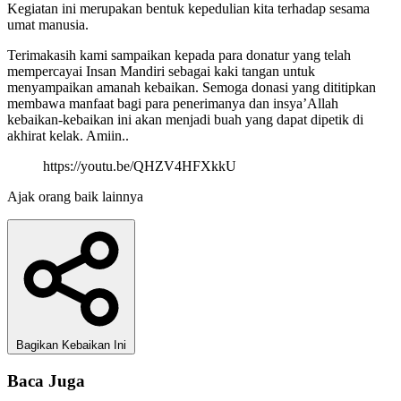
Kegiatan ini merupakan bentuk kepedulian kita terhadap sesama
umat manusia.
Terimakasih kami sampaikan kepada para donatur yang telah
mempercayai Insan Mandiri sebagai kaki tangan untuk
menyampaikan amanah kebaikan. Semoga donasi yang dititipkan
membawa manfaat bagi para penerimanya dan insya’Allah
kebaikan-kebaikan ini akan menjadi buah yang dapat dipetik di
akhirat kelak. Amiin..
https://youtu.be/QHZV4HFXkkU
Ajak orang baik lainnya
Bagikan Kebaikan Ini
Baca Juga