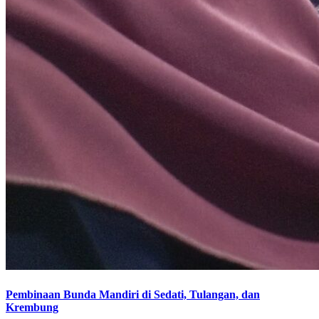
Pembinaan Bunda Mandiri di Sedati, Tulangan, dan
Krembung