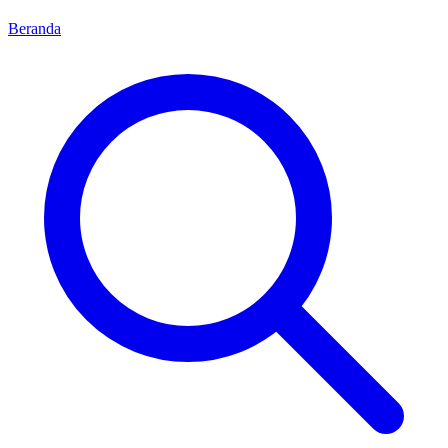
Beranda