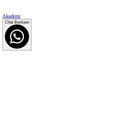
Akademi
Chat Bantuan