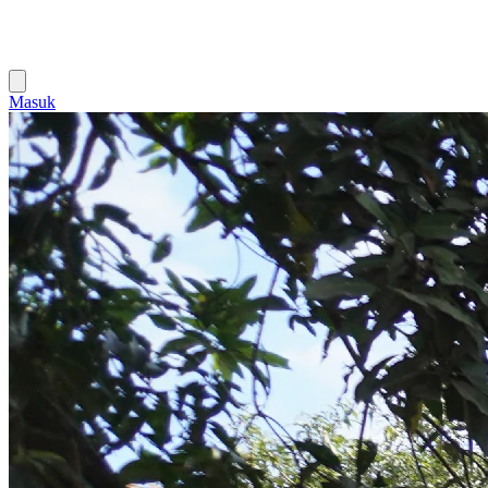
Masuk