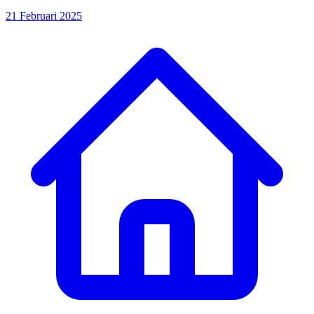
21 Februari 2025