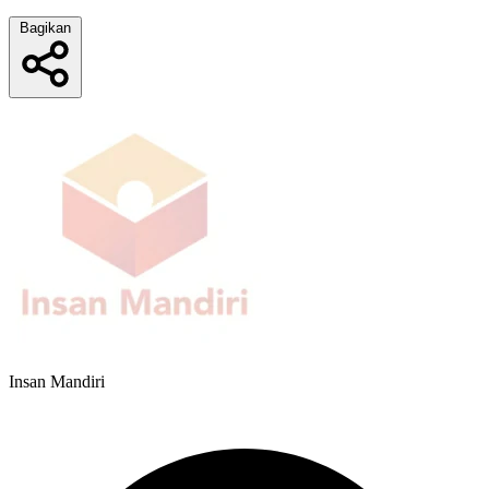
Bagikan
Insan Mandiri