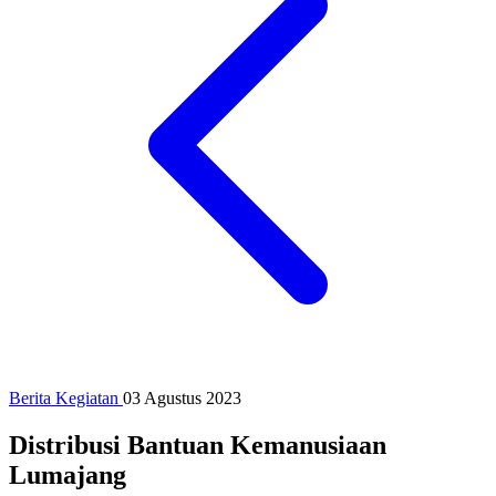
Berita Kegiatan
03 Agustus 2023
Distribusi Bantuan Kemanusiaan
Lumajang