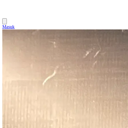
Masuk