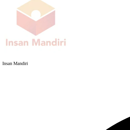
Insan Mandiri