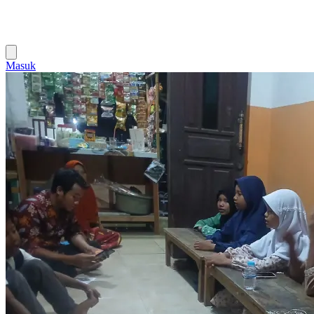
Masuk