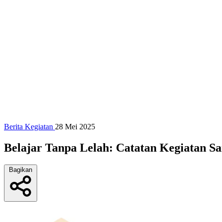
Berita Kegiatan
28 Mei 2025
Belajar Tanpa Lelah: Catatan Kegiatan Sa
Bagikan