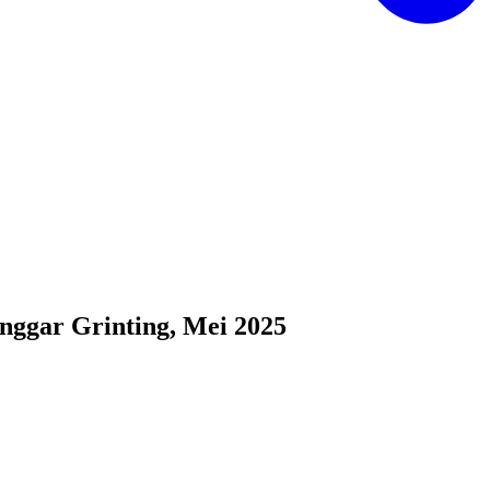
nggar Grinting, Mei 2025