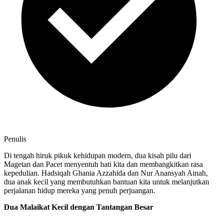
Penulis
Di tengah hiruk pikuk kehidupan modern, dua kisah pilu dari
Magetan dan Pacet menyentuh hati kita dan membangkitkan rasa
kepedulian. Hadsiqah Ghania Azzahida dan Nur Anansyah Ainah,
dua anak kecil yang membutuhkan bantuan kita untuk melanjutkan
perjalanan hidup mereka yang penuh perjuangan.
Dua Malaikat Kecil dengan Tantangan Besar