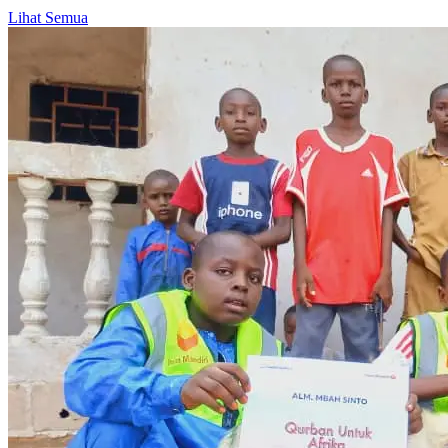
Lihat Semua