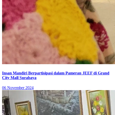
Insan Mandiri Berpartisipasi dalam Pameran JEEF di Grand
City Mall Surabaya
06 November 2024