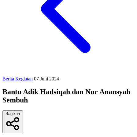
Berita Kegiatan
07 Juni 2024
Bantu Adik Hadsiqah dan Nur Anansyah
Sembuh
Bagikan