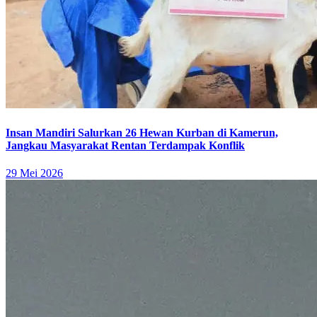
Insan Mandiri Salurkan 26 Hewan Kurban di Kamerun,
Jangkau Masyarakat Rentan Terdampak Konflik
29 Mei 2026