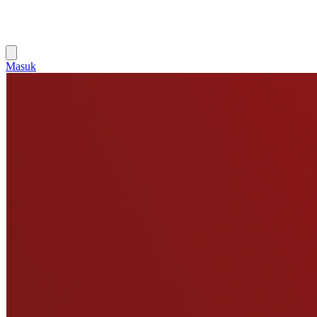
Masuk