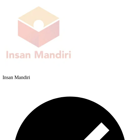
Insan Mandiri