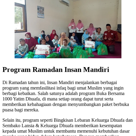
Program Ramadan Insan Mandiri
Di Ramadan tahun ini, Insan Mandiri menjalankan berbagai
program yang memfasilitasi infaq bagi umat Muslim yang ingin
berbagi kebaikan. Salah satunya adalah program Buka Bersama
1000 Yatim Dhuafa, di mana setiap orang dapat turut serta
memberikan kebahagiaan dengan menyumbangkan paket berbuka
puasa bagi mereka.
Selain itu, program seperti Bingkisan Lebaran Keluarga Dhuafa dan
Sembako Lansia & Keluarga Dhuafa memberikan kesempatan
kepada umat Muslim untuk membantu memenuhi kebutuhan dasar