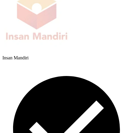
Insan Mandiri