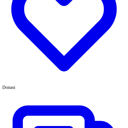
Donasi