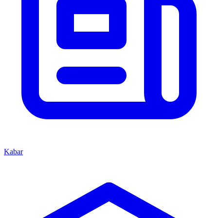
Kabar