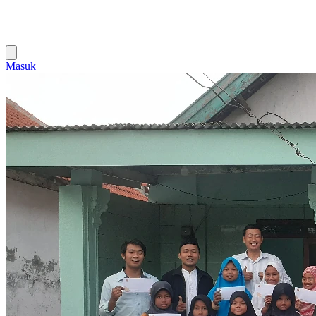
Masuk