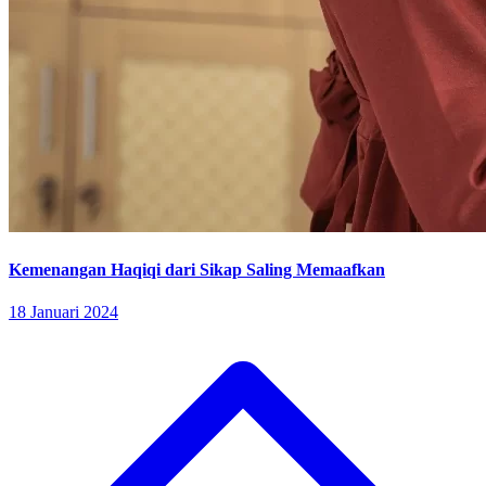
Kemenangan Haqiqi dari Sikap Saling Memaafkan
18 Januari 2024