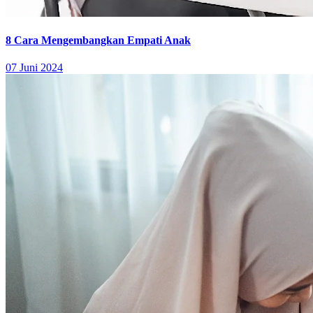
8 Cara Mengembangkan Empati Anak
07 Juni 2024