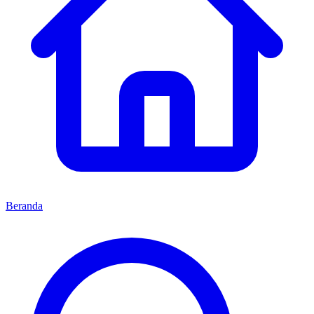
Beranda