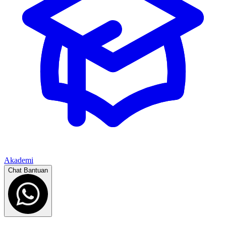
Akademi
Chat Bantuan