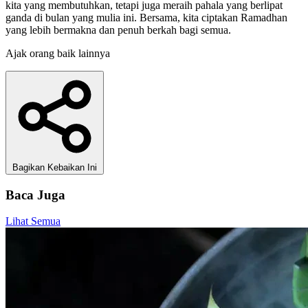
kita yang membutuhkan, tetapi juga meraih pahala yang berlipat
ganda di bulan yang mulia ini. Bersama, kita ciptakan Ramadhan
yang lebih bermakna dan penuh berkah bagi semua.
Ajak orang baik lainnya
Bagikan Kebaikan Ini
Baca Juga
Lihat Semua