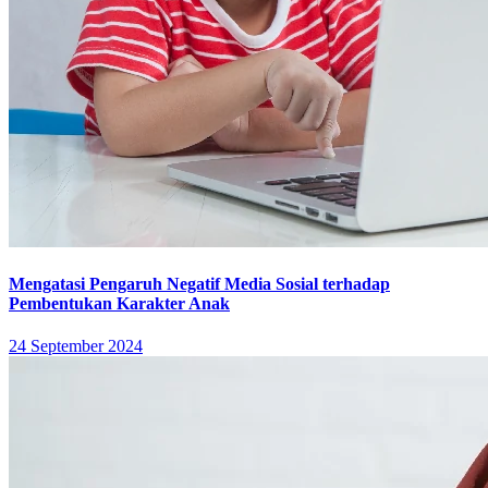
Mengatasi Pengaruh Negatif Media Sosial terhadap
Pembentukan Karakter Anak
24 September 2024