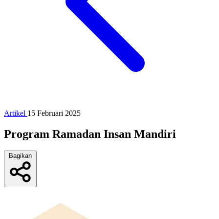
Artikel
15 Februari 2025
Program Ramadan Insan Mandiri
Bagikan