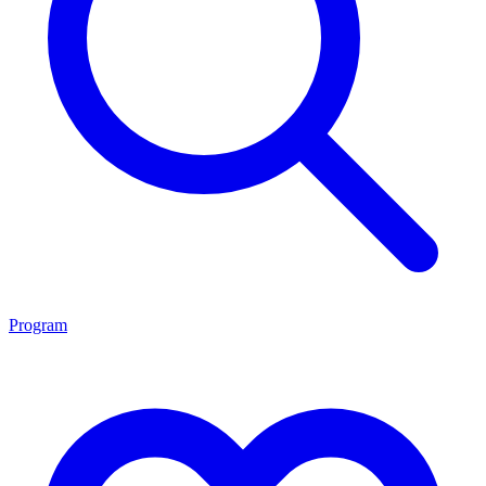
Program