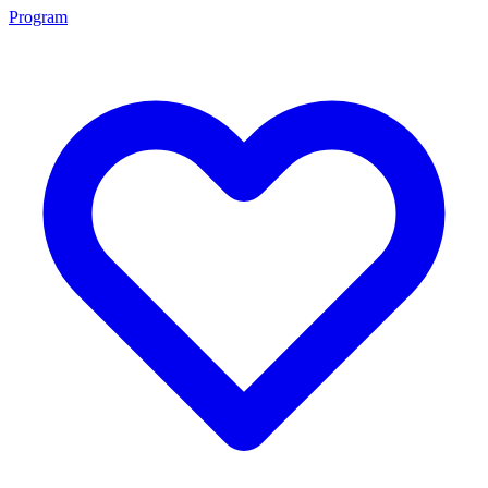
Program