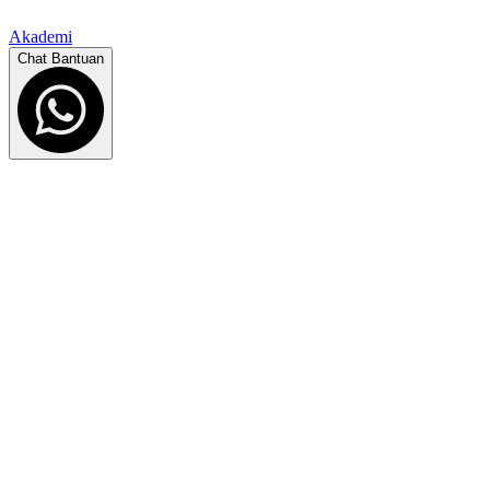
Akademi
Chat Bantuan