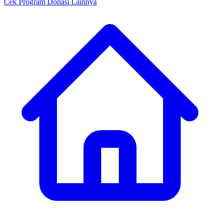
Cek Program Donasi Lainnya