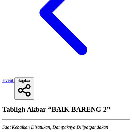
Event
Bagikan
Tabligh Akbar “BAIK BARENG 2”
Saat Kebaikan Disatukan, Dampaknya Dilipatgandakan