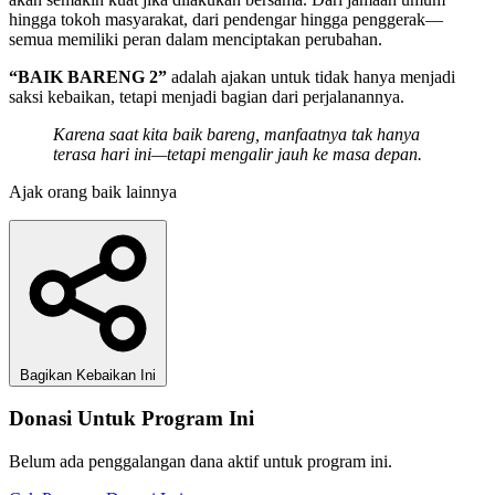
hingga tokoh masyarakat, dari pendengar hingga penggerak—
semua memiliki peran dalam menciptakan perubahan.
“BAIK BARENG 2”
adalah ajakan untuk tidak hanya menjadi
saksi kebaikan, tetapi menjadi bagian dari perjalanannya.
Karena saat kita baik bareng, manfaatnya tak hanya
terasa hari ini—tetapi mengalir jauh ke masa depan.
Ajak orang baik lainnya
Bagikan Kebaikan Ini
Donasi Untuk Program Ini
Belum ada penggalangan dana aktif untuk program ini.