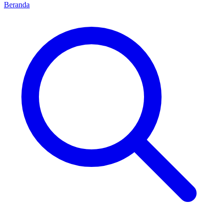
Beranda