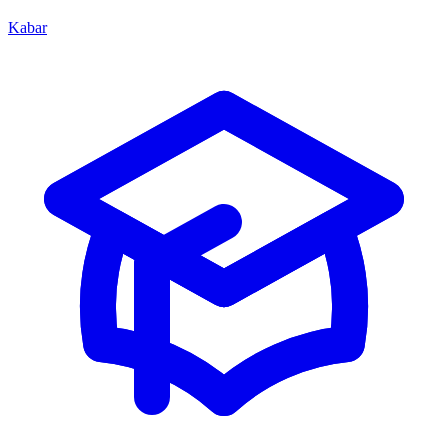
Kabar