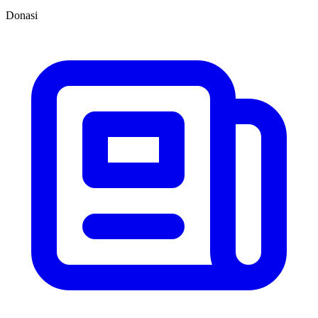
Donasi