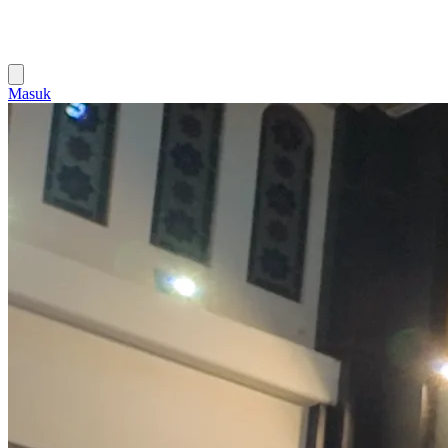
Masuk