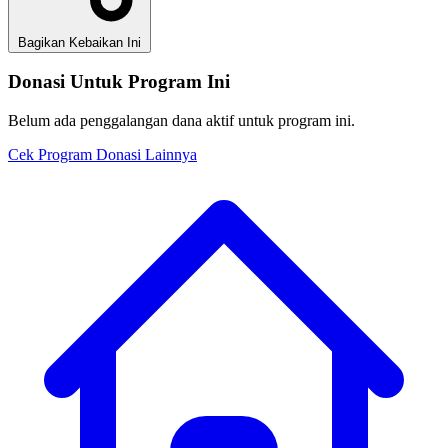
Bagikan Kebaikan Ini
Donasi Untuk Program Ini
Belum ada penggalangan dana aktif untuk program ini.
Cek Program Donasi Lainnya