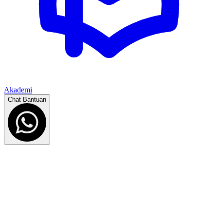
Akademi
Chat Bantuan