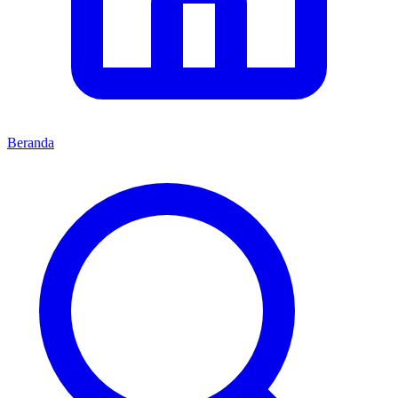
Beranda