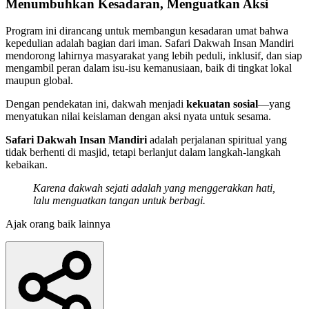
Menumbuhkan Kesadaran, Menguatkan Aksi
Program ini dirancang untuk membangun kesadaran umat bahwa
kepedulian adalah bagian dari iman. Safari Dakwah Insan Mandiri
mendorong lahirnya masyarakat yang lebih peduli, inklusif, dan siap
mengambil peran dalam isu-isu kemanusiaan, baik di tingkat lokal
maupun global.
Dengan pendekatan ini, dakwah menjadi
kekuatan sosial
—yang
menyatukan nilai keislaman dengan aksi nyata untuk sesama.
Safari Dakwah Insan Mandiri
adalah perjalanan spiritual yang
tidak berhenti di masjid, tetapi berlanjut dalam langkah-langkah
kebaikan.
Karena dakwah sejati adalah yang menggerakkan hati,
lalu menguatkan tangan untuk berbagi.
Ajak orang baik lainnya