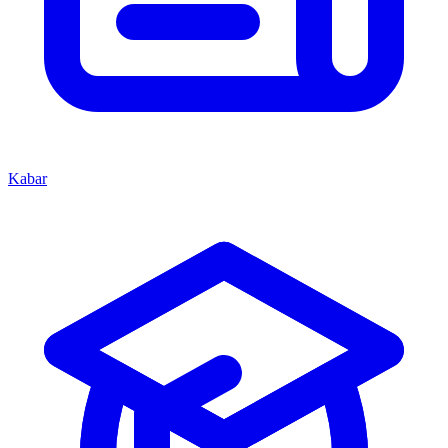
Kabar