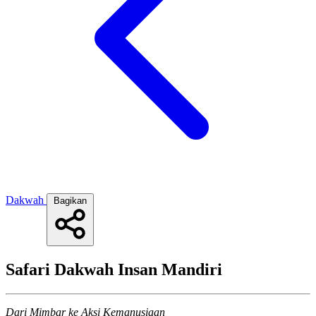
Dakwah
Bagikan
Safari Dakwah Insan Mandiri
Dari Mimbar ke Aksi Kemanusiaan