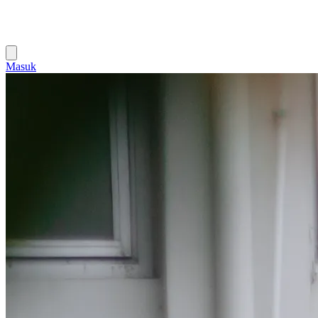
Masuk