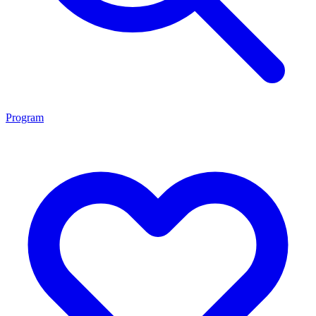
Program