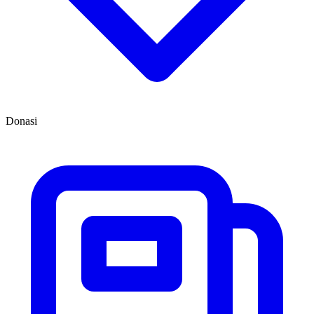
Donasi